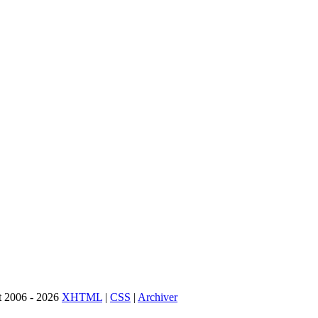
 2006 - 2026
XHTML
|
CSS
|
Archiver