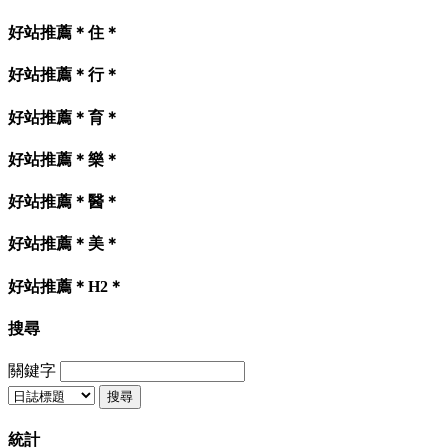
好站推薦＊住＊
好站推薦＊行＊
好站推薦＊育＊
好站推薦＊樂＊
好站推薦＊醫＊
好站推薦＊美＊
好站推薦＊H2＊
搜尋
關鍵字
統計